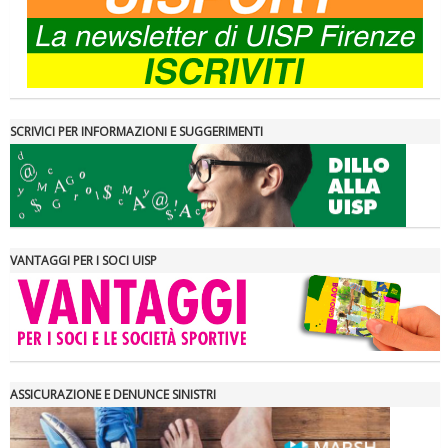
SCRIVICI PER INFORMAZIONI E SUGGERIMENTI
VANTAGGI PER I SOCI UISP
ASSICURAZIONE E DENUNCE SINISTRI