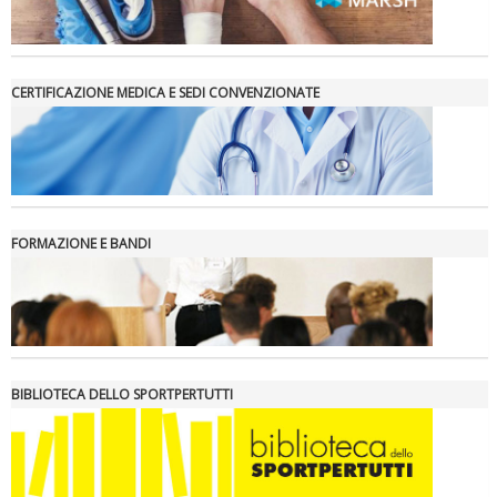
CERTIFICAZIONE MEDICA E SEDI CONVENZIONATE
FORMAZIONE E BANDI
BIBLIOTECA DELLO SPORTPERTUTTI