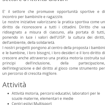
E' il settore che promuove opportunità sportive e di
incontro per bambini/e e ragazzi/e.
Le nostre iniziative valorizzano la pratica sportiva come un
diritto da riconoscere a tutti i cittadini. Diritto che va
ridisegnato a misura di ciascuno, alla portata di tutti,
ponendo in luce i valori dell'UISP: la cultura dei diritti,
dell'ambiente, della solidarietà.
I nostri progetti pongono al centro della proposta i bambini
e le bambine, i loro bisogni, i loro desideri e il loro diritto di
crescere anche attraverso una pratica motoria costruita sui
principi dell'inclusione, della partecipazione,
dell'integrazione e del diritto al gioco come strumento per
un percorso di crescita migliore.
Attività
Attività motoria, percorsi educativi, laboratori per le
scuole materne, elementari e medie
Centri estivi Multisport