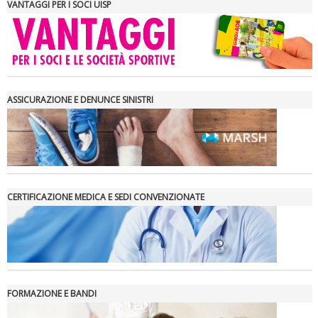
VANTAGGI PER I SOCI UISP
ASSICURAZIONE E DENUNCE SINISTRI
CERTIFICAZIONE MEDICA E SEDI CONVENZIONATE
FORMAZIONE E BANDI