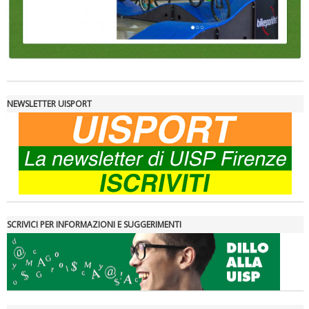
NEWSLETTER UISPORT
SCRIVICI PER INFORMAZIONI E SUGGERIMENTI