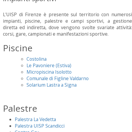
L'UISP di Firenze è presente sul territorio con numerosi
impianti, piscine, palestre e campi sportivi, a gestione
diretta ed indiretta, dove vengono svolte svariate attività:
corsi, gare, campionati e manifestazioni sportive.
Piscine
Costolina
Le Pavoniere (Estiva)
Micropiscina Isolotto
Comunale di Figline Valdarno
Solarium Lastra a Signa
Palestre
Palestra La Vedetta
Palestra UISP Scandicci