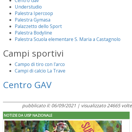
Centro Gav
Understudio
Palestra Ipercoop
Palestra Gymasa
Palazzetto dello Sport
Palestra Bodyline
Palestra Scuola elementare S. Maria a Castagnolo
Campi sportivi
Campo di tiro con l'arco
Campi di calcio La Trave
Centro GAV
pubblicato il: 06/09/2021 | visualizzato 24665 volte
NOTIZIE DA UISP NAZIONALE