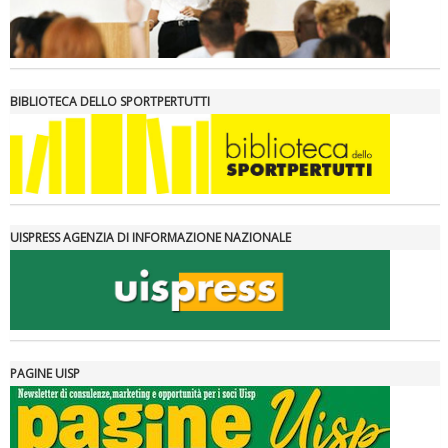
BIBLIOTECA DELLO SPORTPERTUTTI
UISPRESS AGENZIA DI INFORMAZIONE NAZIONALE
PAGINE UISP