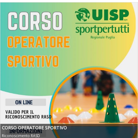
CORSO OPERATORE SPORTIVO
Riconoscimento RASD