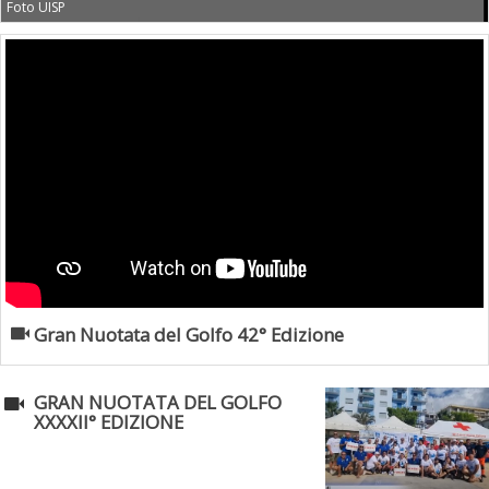
Foto UISP
Gran Nuotata del Golfo 42° Edizione
GRAN NUOTATA DEL GOLFO
XXXXII° EDIZIONE