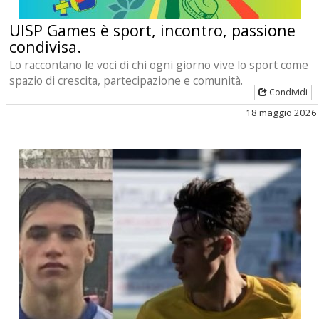
UISP Games è sport, incontro, passione
condivisa.
Lo raccontano le voci di chi ogni giorno vive lo sport come
spazio di crescita, partecipazione e comunità.
Condividi
18 maggio 2026