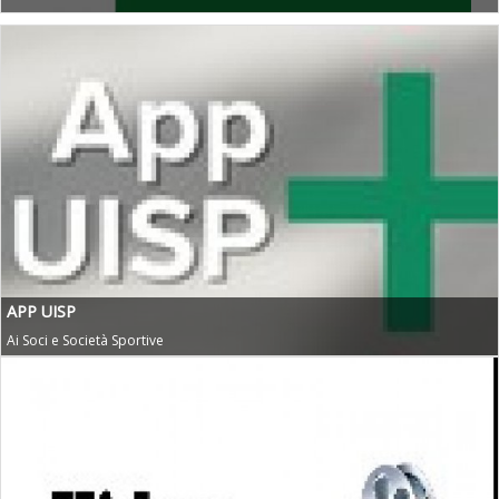
APP UISP
Ai Soci e Società Sportive