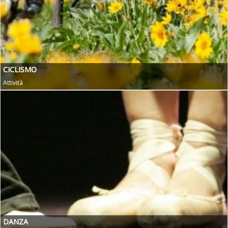
CICLISMO
Attività
DANZA