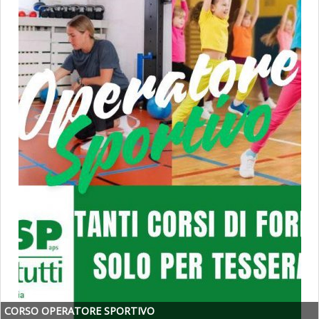
CORSO OPERATORE SPORTIVO