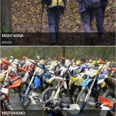
MONTAGNA
Attività
MOTORISMO