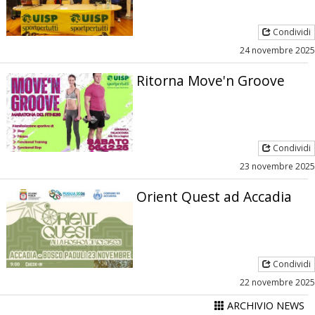
Condividi
24 novembre 2025
Ritorna Move'n Groove
Condividi
23 novembre 2025
Orient Quest ad Accadia
Condividi
22 novembre 2025
ARCHIVIO NEWS