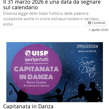
Il 31 marzo 2026 è una data da segnare
sul calendario
Diventa legge dello Stato l’utilizzo delle palestre
scolastiche anche in orario extracurricolare e nei mesi
Condividi
estivi.
1 aprile 2026
Capitanata in Danza