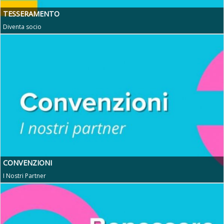
TESSERAMENTO
Diventa socio
CONVENZIONI
I Nostri Partner