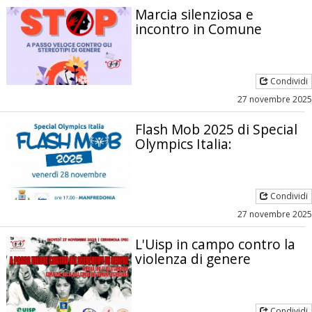
Marcia silenziosa e
incontro in Comune
Condividi
27 novembre 2025
Flash Mob 2025 di Special
Olympics Italia:
Condividi
27 novembre 2025
L'Uisp in campo contro la
violenza di genere
Condividi