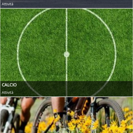
Attività
CALCIO
Attività