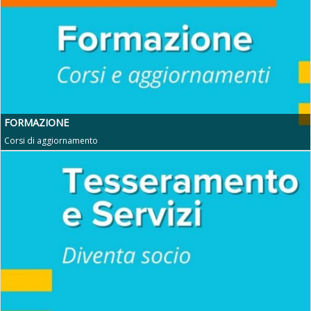
FORMAZIONE
Corsi di aggiornamento