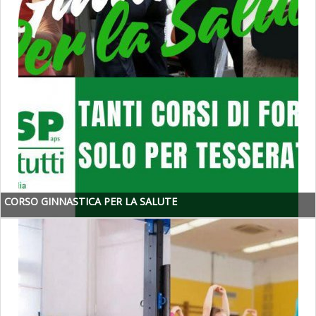
CORSO GINNASTICA PER LA SALUTE