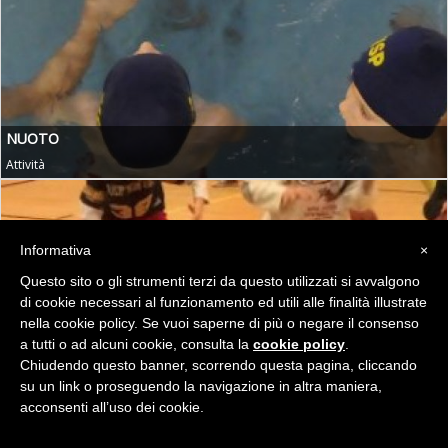
NUOTO
Attività
Informativa
×
Questo sito o gli strumenti terzi da questo utilizzati si avvalgono
di cookie necessari al funzionamento ed utili alle finalità illustrate
nella cookie policy. Se vuoi saperne di più o negare il consenso
a tutti o ad alcuni cookie, consulta la
cookie policy
.
Chiudendo questo banner, scorrendo questa pagina, cliccando
su un link o proseguendo la navigazione in altra maniera,
acconsenti all’uso dei cookie.
PALLACANESTRO