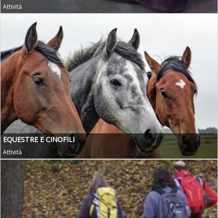
Attività
EQUESTRE E CINOFILI
Attività