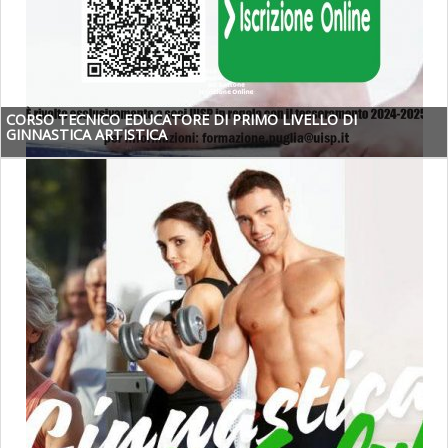
CORSO TECNICO EDUCATORE DI PRIMO LIVELLO DI
GINNASTICA ARTISTICA