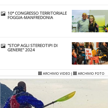
10° CONGRESSO TERRITORIALE
FOGGIA-MANFREDONIA
"STOP AGLI STEREOTIPI DI
GENERE" 2024
ARCHIVIO VIDEO
ARCHIVIO FOTO
|