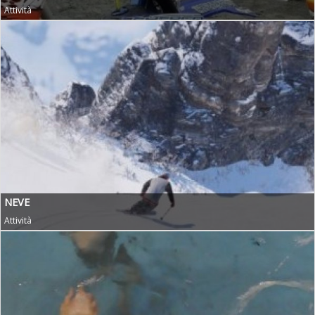
Attività
NEVE
Attività