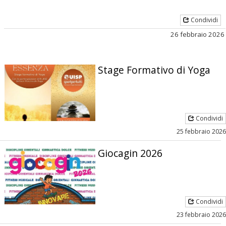
Condividi
26 febbraio 2026
Stage Formativo di Yoga
Condividi
25 febbraio 2026
Giocagin 2026
Condividi
23 febbraio 2026