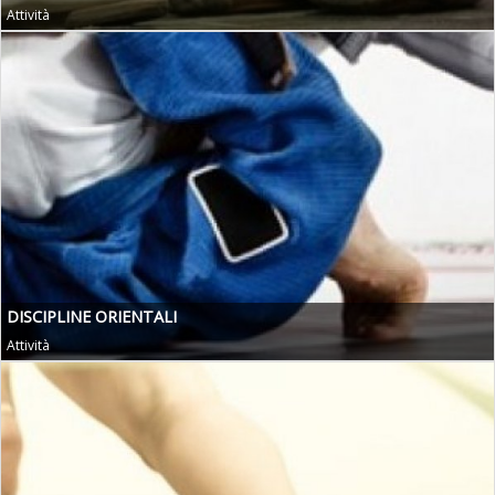
Attività
DISCIPLINE ORIENTALI
Attività