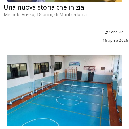
Una nuova storia che inizia
Michele Russo, 18 anni, di Manfredonia
Condividi
16 aprile 2026