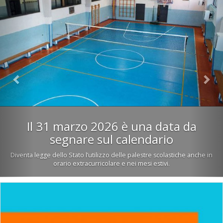
Il 31 marzo 2026 è una data da
segnare sul calendario
Diventa legge dello Stato l’utilizzo delle palestre scolastiche anche in
orario extracurricolare e nei mesi estivi.