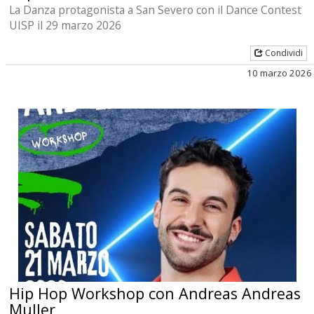
La Danza protagonista a San Severo con il Dance Contest
UISP il 29 marzo 2026
Condividi
10 marzo 2026
Hip Hop Workshop con Andreas Andreas
Muller