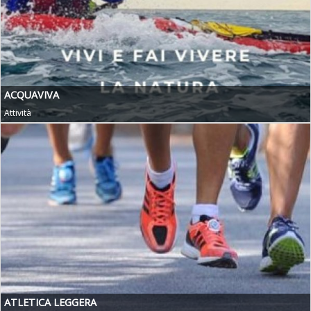
ACQUAVIVA
Attività
ATLETICA LEGGERA