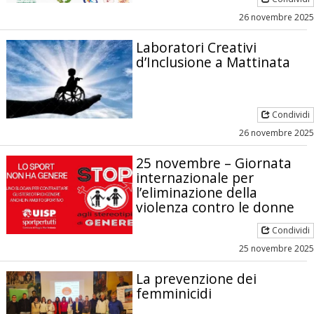
26 novembre 2025
Laboratori Creativi
d’Inclusione a Mattinata
Condividi
26 novembre 2025
25 novembre – Giornata
internazionale per
l’eliminazione della
violenza contro le donne
Condividi
25 novembre 2025
La prevenzione dei
femminicidi