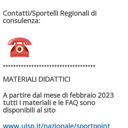
Contatti/Sportelli Regionali di
consulenza:
************************************
MATERIALI DIDATTICI
A partire dal mese di febbraio 2023
tutti i materiali e le FAQ sono
disponibili al sito
www.uisp.it/nazionale/sportpoint