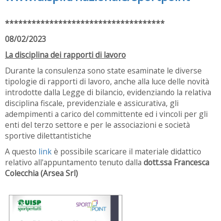
************************************
08/02/2023
La disciplina dei rapporti di lavoro
Durante la consulenza sono state esaminate le diverse
tipologie di rapporti di lavoro, anche alla luce delle novità
introdotte dalla Legge di bilancio, evidenziando la relativa
disciplina fiscale, previdenziale e assicurativa, gli
adempimenti a carico del committente ed i vincoli per gli
enti del terzo settore e per le associazioni e società
sportive dilettantistiche
A questo
link
è possibile scaricare il materiale didattico
relativo all'appuntamento tenuto dalla
dott.ssa Francesca
Colecchia (Arsea Srl)