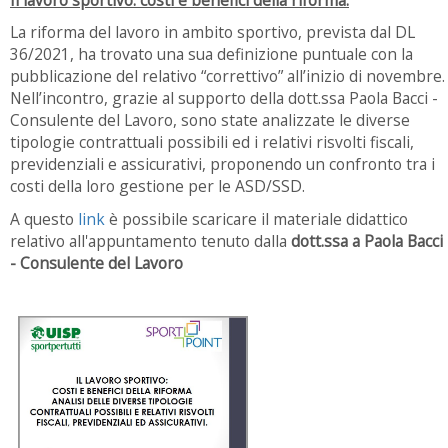
La riforma del lavoro in ambito sportivo, prevista dal DL
36/2021, ha trovato una sua definizione puntuale con la
pubblicazione del relativo “correttivo” all’inizio di novembre.
Nell’incontro, grazie al supporto della dott.ssa Paola Bacci -
Consulente del Lavoro, sono state analizzate le diverse
tipologie contrattuali possibili ed i relativi risvolti fiscali,
previdenziali e assicurativi, proponendo un confronto tra i
costi della loro gestione per le ASD/SSD.
A questo
link
è possibile scaricare il materiale didattico
relativo all'appuntamento
tenuto dalla
dott.ss
a a Paola Bacci
- Consulente del Lavoro