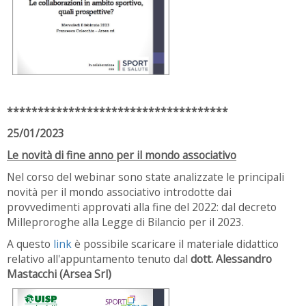
************************************
25/01/2023
Le novità di fine anno per il mondo associativo
Nel corso del webinar sono state analizzate le principali
novità per il mondo associativo introdotte dai
provvedimenti approvati alla fine del 2022: dal decreto
Milleproroghe alla Legge di Bilancio per il 2023.
A questo
link
è possibile scaricare il materiale didattico
relativo all'appuntamento
tenuto dal
dott. Alessandro
Mastacchi (Arsea Srl)