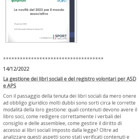
************************************
14/12/2022
La gestione dei libri sociali e del registro volontari per ASD
e APS
Con il passaggio della tenuta dei libri sociali da mero onere
ad obbligo giuridico molti dubbi sono sorti circa le corrette
modalità della loro gestione: quali contenuti devono avere il
libro soci, come redigere correttamente i verbali del
consiglio e delle assemblee, come gestire il diritto di
accesso ai libri sociali imposto dalla legge? Oltre ad
analizzare questi aspetti sono stati verificati contenuti e