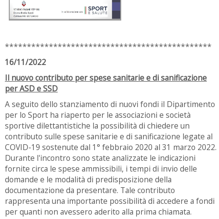
***********************************************
16/11/2022
Il nuovo contributo per spese sanitarie e di sanificazione
per ASD e SSD
A seguito dello stanziamento di nuovi fondi il Dipartimento
per lo Sport ha riaperto per le associazioni e società
sportive dilettantistiche la possibilità di chiedere un
contributo sulle spese sanitarie e di sanificazione legate al
COVID-19 sostenute dal 1° febbraio 2020 al 31 marzo 2022.
Durante l'incontro sono state analizzate le indicazioni
fornite circa le spese ammissibili, i tempi di invio delle
domande e le modalità di predisposizione della
documentazione da presentare. Tale contributo
rappresenta una importante possibilità di accedere a fondi
per quanti non avessero aderito alla prima chiamata.