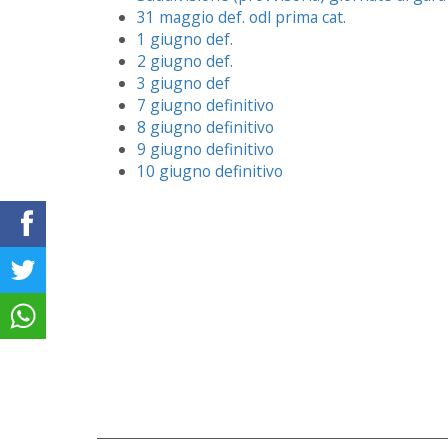
31 maggio def. odl prima cat.
1 giugno def.
2 giugno def.
3 giugno def
7 giugno definitivo
8 giugno definitivo
9 giugno definitivo
10 giugno definitivo