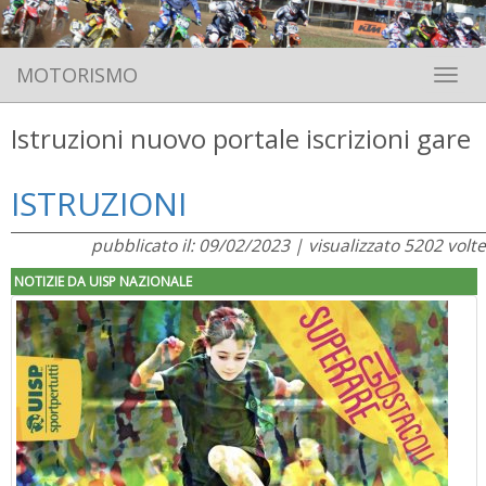
MOTORISMO
Toggle 
Istruzioni nuovo portale iscrizioni gare
ISTRUZIONI
pubblicato il: 09/02/2023 | visualizzato 5202 volte
NOTIZIE DA UISP NAZIONALE