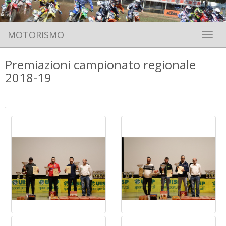
MOTORISMO
Toggle 
Premiazioni campionato regionale
2018-19
.