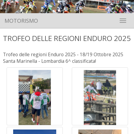
MOTORISMO
Toggle 
TROFEO DELLE REGIONI ENDURO 2025
Trofeo delle regioni Enduro 2025 - 18/19 Ottobre 2025
Santa Marinella - Lombardia 6^ classificata!