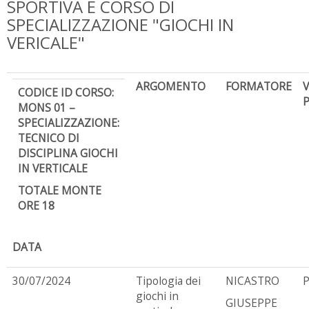
SPORTIVA E CORSO DI
SPECIALIZZAZIONE "GIOCHI IN
VERICALE"
ARGOMENTO
FORMATORE
CODICE ID CORSO:
MONS 01 –
SPECIALIZZAZIONE:
TECNICO DI
DISCIPLINA GIOCHI
IN VERTICALE
TOTALE MONTE
ORE 18
DATA
30/07/2024
Tipologia dei
NICASTRO
giochi in
GIUSEPPE