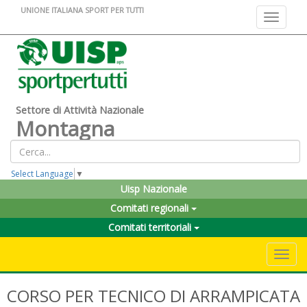
UNIONE ITALIANA SPORT PER TUTTI
Toggle na
Settore di Attività Nazionale
Montagna
Select Language
▼
Uisp Nazionale
Comitati regionali
Comitati territoriali
Toggle 
CORSO PER TECNICO DI ARRAMPICATA