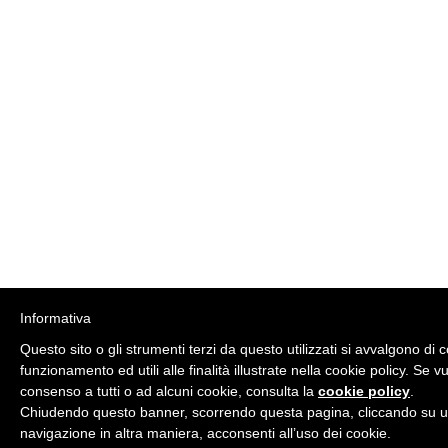
Informativa
Questo sito o gli strumenti terzi da questo utilizzati si avvalgono di 
funzionamento ed utili alle finalità illustrate nella cookie policy. Se 
consenso a tutti o ad alcuni cookie, consulta la
cookie policy
.
Chiudendo questo banner, scorrendo questa pagina, cliccando su u
navigazione in altra maniera, acconsenti all’uso dei cookie.