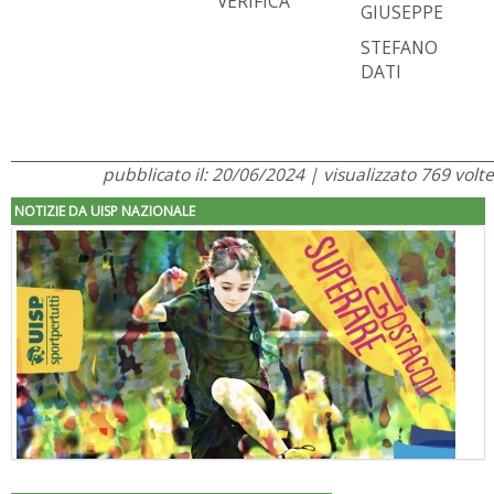
VERIFICA
GIUSEPPE
STEFANO
DATI
pubblicato il: 20/06/2024 | visualizzato 769 volte
NOTIZIE DA UISP NAZIONALE