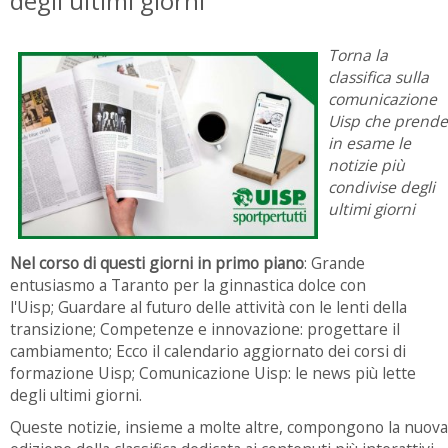
degli ultimi giorni
Torna la
classifica sulla
comunicazione
Uisp che prende
in esame le
notizie più
condivise degli
ultimi giorni
Nel corso di questi giorni in primo piano
: Grande
entusiasmo a Taranto per la ginnastica dolce con
l'Uisp; Guardare al futuro delle attività con le lenti della
transizione; Competenze e innovazione: progettare il
cambiamento; Ecco il calendario aggiornato dei corsi di
formazione Uisp; Comunicazione Uisp: le news più lette
degli ultimi giorni.
Queste notizie, insieme a molte altre, compongono la nuova