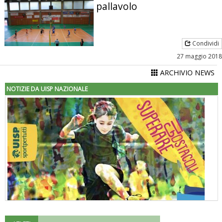
pallavolo
Condividi
27 maggio 2018
ARCHIVIO NEWS
NOTIZIE DA UISP NAZIONALE