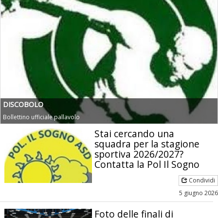
DISCOBOLO
Bollettino ufficiale pallavolo
Stai cercando una
squadra per la stagione
sportiva 2026/2027?
Contatta la Pol Il Sogno
Condividi
5 giugno 2026
Foto delle finali di