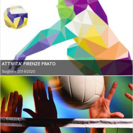
ATTIVITA' FIRENZE PRATO
Stagione 2019/2020