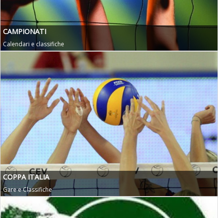
CAMPIONATI
Calendari e classifiche
COPPA ITALIA
Gare e Classifiche