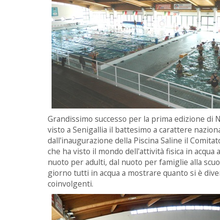
Grandissimo successo per la prima edizione di 
visto a Senigallia il battesimo a carattere nazio
dall'inaugurazione della Piscina Saline il Comita
che ha visto il mondo dell'attività fisica in acqua 
nuoto per adulti, dal nuoto per famiglie alla scu
giorno tutti in acqua a mostrare quanto si è dive
coinvolgenti.