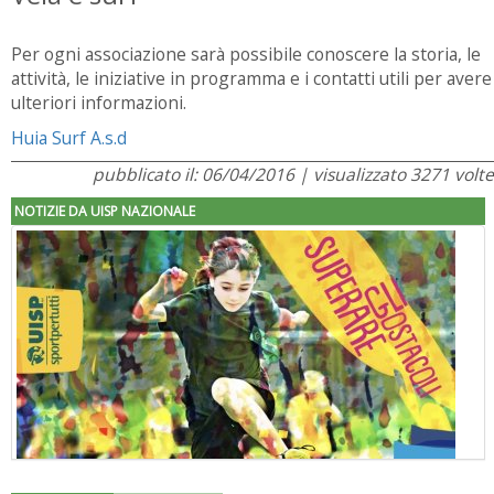
Per ogni associazione sarà possibile conoscere la storia, le
attività, le iniziative in programma e i contatti utili per avere
ulteriori informazioni.
Huia Surf A.s.d
pubblicato il: 06/04/2016 | visualizzato 3271 volte
NOTIZIE DA UISP NAZIONALE