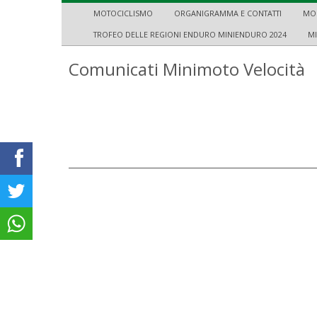
MOTOCICLISMO
ORGANIGRAMMA E CONTATTI
MOD
TROFEO DELLE REGIONI ENDURO MINIENDURO 2024
M
Comunicati Minimoto Velocità