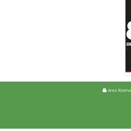
Area Riserva