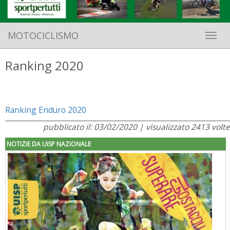
MOTOCICLISMO
Toggle 
Ranking 2020
Ranking Enduro 2020
pubblicato il: 03/02/2020 | visualizzato 2413 volte
NOTIZIE DA UISP NAZIONALE