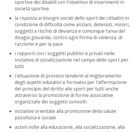
sportive dei disabili con l'obiettivo di inserimenti in
società sportive
la risposta ai bisogni sociali dello sport dei cittadini in
condizione di difficoltà come anziani, detenuti, minori,
soggetti a rischio di devianza e comunque l'area del
disagio giovanile, contro ogni forma di violenza, di
razzismo e per la pace
i rapporti con i soggetti pubblici e privati nelle
iniziative di socializzazione nel campo dello sport per
tutti
l'attuazione di processi tendenti al miglioramento
degli aspetti educativi e formativi per l'affermazione
del principio del diritto allo sport per tutti anche
attraverso la promozione di forme associative
organizzate dei soggetti coinvolti
iniziative orientate alla promozione della salute
psicofisica e sociale
azioni volte alla educazione, alla socializzazione, alla