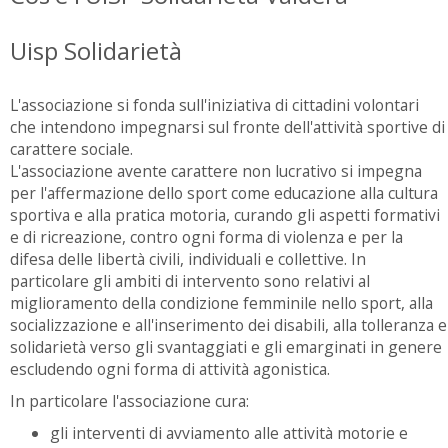
Uisp Solidarietà
L'associazione si fonda sull'iniziativa di cittadini volontari
che intendono impegnarsi sul fronte dell'attività sportive di
carattere sociale.
L'associazione avente carattere non lucrativo si impegna
per l'affermazione dello sport come educazione alla cultura
sportiva e alla pratica motoria, curando gli aspetti formativi
e di ricreazione, contro ogni forma di violenza e per la
difesa delle libertà civili, individuali e collettive. In
particolare gli ambiti di intervento sono relativi al
miglioramento della condizione femminile nello sport, alla
socializzazione e all'inserimento dei disabili, alla tolleranza e
solidarietà verso gli svantaggiati e gli emarginati in genere
escludendo ogni forma di attività agonistica.
In particolare l'associazione cura:
gli interventi di avviamento alle attività motorie e