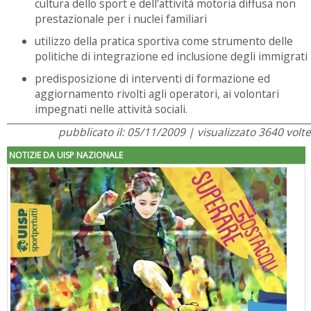
cultura dello sport e dell'attività motoria diffusa non
prestazionale per i nuclei familiari
utilizzo della pratica sportiva come strumento delle
politiche di integrazione ed inclusione degli immigrati
predisposizione di interventi di formazione ed
aggiornamento rivolti agli operatori, ai volontari
impegnati nelle attività sociali.
pubblicato il: 05/11/2009 | visualizzato 3640 volte
NOTIZIE DA UISP NAZIONALE