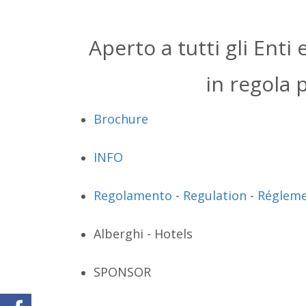
Aperto a tutti gli Enti
in regola 
Brochure
INFO
Regolamento
-
Regulation
-
Régleme
Alberghi - Hotels
SPONSOR