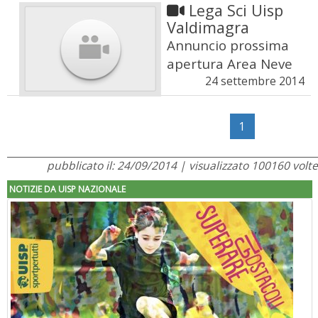
Lega Sci Uisp
Valdimagra
Annuncio prossima
apertura Area Neve
24 settembre 2014
1
pubblicato il: 24/09/2014 | visualizzato 100160 volte
NOTIZIE DA UISP NAZIONALE