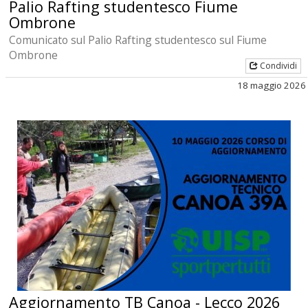
Palio Rafting studentesco Fiume
Ombrone
Comunicato sul Palio Rafting studentesco sul Fiume
Ombrone
Condividi
18 maggio 2026
Aggiornamento TB Canoa - Lecco 2026