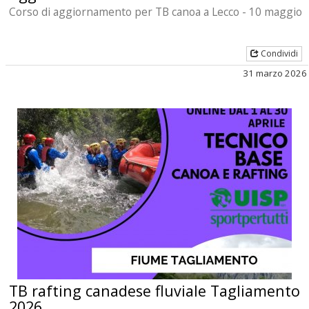
Corso di aggiornamento per TB canoa a Lecco - 10 maggio
Condividi
31 marzo 2026
TB rafting canadese fluviale Tagliamento
2026