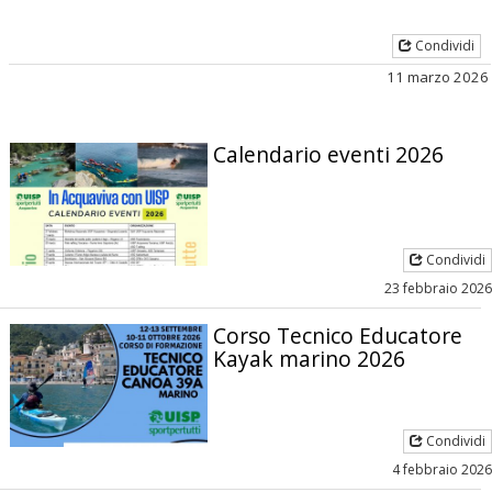
Condividi
11 marzo 2026
Calendario eventi 2026
Condividi
23 febbraio 2026
Corso Tecnico Educatore
Kayak marino 2026
Condividi
4 febbraio 2026