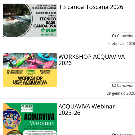
TB canoa Toscana 2026
Condividi
4 febbraio 2026
WORKSHOP ACQUAVIVA
2026
Condividi
29 gennaio 2026
ACQUAVIVA Webinar
2025-26