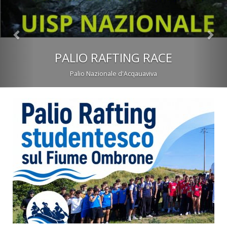
Tagliamento libero
Manifestazione 2024