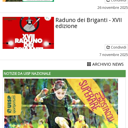
Condividi
26 novembre 2025
Raduno dei Briganti - XVII
edizione
Condividi
7 novembre 2025
ARCHIVIO NEWS
NOTIZIE DA UISP NAZIONALE