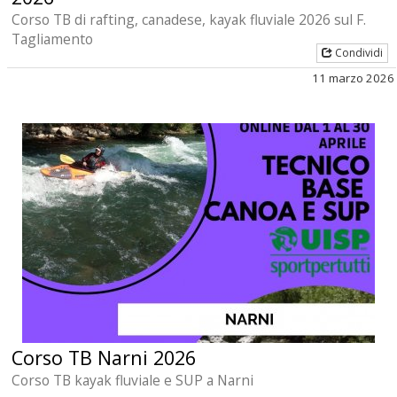
Corso TB di rafting, canadese, kayak fluviale 2026 sul F.
Tagliamento
Condividi
11 marzo 2026
Corso TB Narni 2026
Corso TB kayak fluviale e SUP a Narni