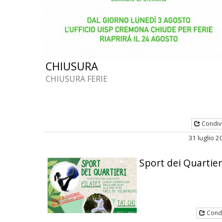
CHIUSURA
CHIUSURA FERIE
Condiv
31 luglio 
Sport dei Quartier
Condi