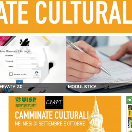
ERVATA 2.0
MODULISTICA
NO