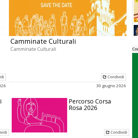
Camminate Culturali
Camminate Culturali
Co
idi
Condividi
2026
30 giugno 2026
i
Percorso Corsa
Rosa 2026
vidi
Condividi