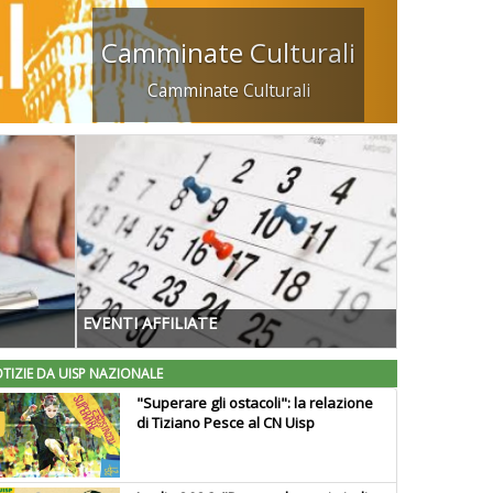
Camminate Culturali
Camminate Culturali
EVENTI AFFILIATE
TIZIE DA UISP NAZIONALE
"Superare gli ostacoli": la relazione
di Tiziano Pesce al CN Uisp