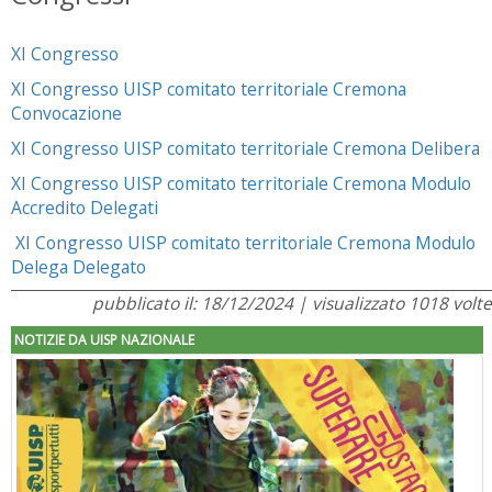
XI Congresso
XI Congresso UISP comitato territoriale Cremona
Convocazione
XI Congresso UISP comitato territoriale Cremona Delibera
XI Congresso UISP comitato territoriale Cremona Modulo
Accredito Delegati
XI Congresso UISP comitato territoriale Cremona Modulo
Delega Delegato
pubblicato il: 18/12/2024 | visualizzato 1018 volte
NOTIZIE DA UISP NAZIONALE