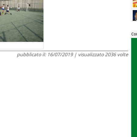
Co
pubblicato il: 16/07/2019 | visualizzato 2036 volte