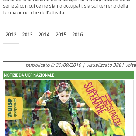
serietà con cui ce ne siamo occupati, sia sul terreno della
formazione, che dell’attività.
2012
2013
2014
2015
2016
pubblicato il: 30/09/2016 | visualizzato 3881 volte
NOTIZIE DA UISP NAZIONALE