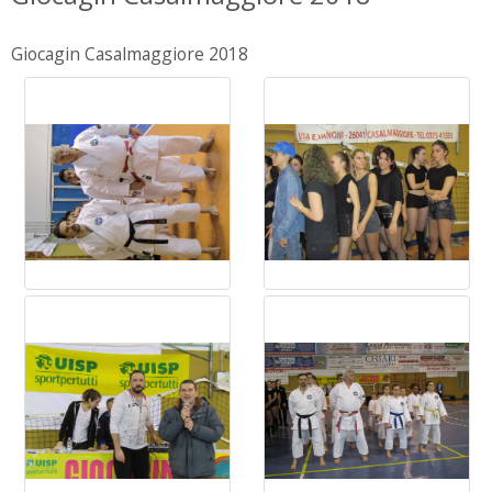
Giocagin Casalmaggiore 2018