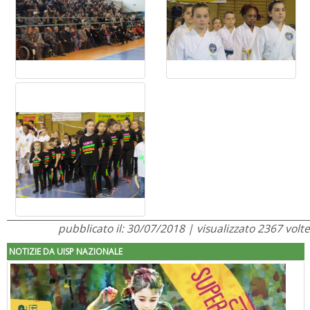
pubblicato il: 30/07/2018 | visualizzato 2367 volte
NOTIZIE DA UISP NAZIONALE