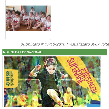
pubblicato il: 17/10/2016 | visualizzato 3067 volte
NOTIZIE DA UISP NAZIONALE