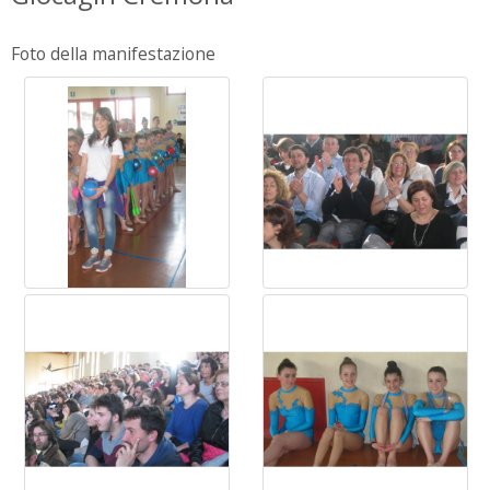
Foto della manifestazione