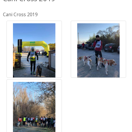
Cani Cross 2019