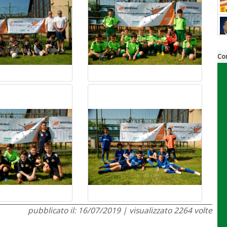
Co
pubblicato il: 16/07/2019 | visualizzato 2264 volte