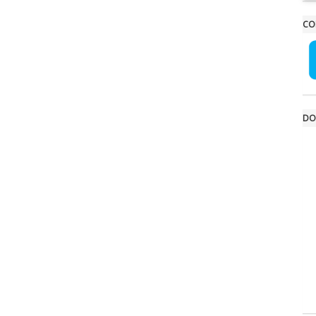
CO
DO