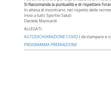
Si Raccomanda la puntualità e di rispettare l’ora
In attesa di incontrarvi, nel rispetto delle norm
Invio a tutti. Sportivi Saluti
Daniele Manicardi
ALLEGATI:
AUTODICHIARAZIONE COVID
( da stampare e co
PROGRAMMA PREMIAZIONE