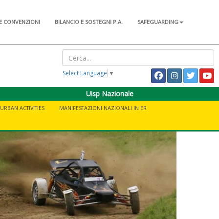
E CONVENZIONI
BILANCIO E SOSTEGNI P.A.
SAFEGUARDING
Select Language
▼
Uisp Nazionale
URBAN ACTIVITIES
MANIFESTAZIONI NAZIONALI IN ER