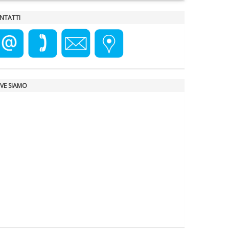
NTATTI
VE SIAMO