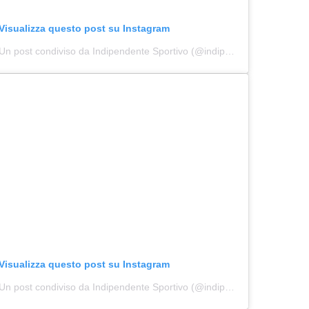
Visualizza questo post su Instagram
Un post condiviso da Indipendente Sportivo (@indipendente_sportivo)
Visualizza questo post su Instagram
Un post condiviso da Indipendente Sportivo (@indipendente_sportivo)