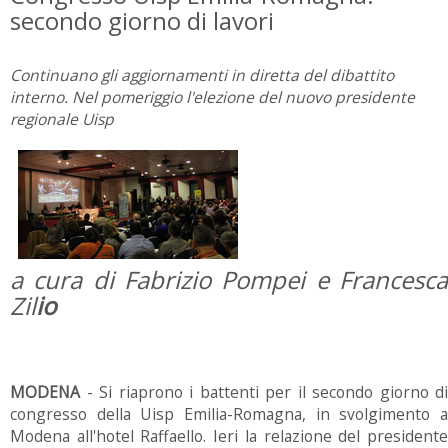
secondo giorno di lavori
Continuano gli aggiornamenti in diretta del dibattito
interno. Nel pomeriggio l'elezione del nuovo presidente
regionale Uisp
a cura di Fabrizio Pompei e Francesca
Zil
io
MODENA
- Si riaprono i battenti per il secondo giorno di
congresso della Uisp Emilia-Romagna, in svolgimento a
Modena all'hotel Raffaello. Ieri la relazione del presidente