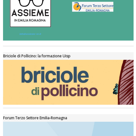
Briciole di Pollicino: la formazione Uisp
Forum Terzo Settore Emilia-Romagna