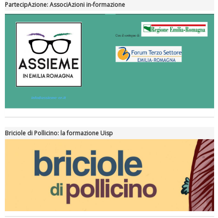
PartecipAzione: AssociAzioni in-formazione
Briciole di Pollicino: la formazione Uisp