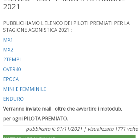
2021
PUBBLICHIAMO L'ELENCO DEI PILOTI PREMIATI PER LA
STAGIONE AGONISTICA 2021 :
MX1
MX2
2TEMPI
OVER40
EPOCA
MINI E FEMMINILE
ENDURO
Verranno inviate mail , oltre che avvertire i motoclub,
per ogni PILOTA PREMIATO.
pubblicato il: 01/11/2021 | visualizzato 1771 volte