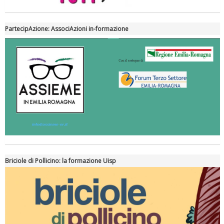
PartecipAzione: AssociAzioni in-formazione
Briciole di Pollicino: la formazione Uisp