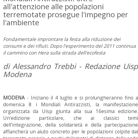
all'attenzione alle popolazioni
terremotate prosegue l'impegno per
l'ambiente
Fondamentale improntare la festa alla riduzione dei
consumi e dei rifiuti. Dopo l'esperimento del 2011 continua
il cammino con Hera sulla strada dell'ecofesta
di Alessandro Trebbi - Redazione Uisp
Modena
MODENA
- Iniziano il 4 luglio e si prolungheranno fino 
domenica 8 i Mondiali Antirazzisti, la manifestazione
organizzata da Uisp giunta alla sua 16esima edizione.
Un'edizione particolare, che ai classici temi
dell'integrazione, della solidarietà e della partecipazione
affiancherà un aiuto concreto per le popolazioni colpite dal