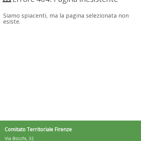
Siamo spiacenti, ma la pagina selezionata non
esiste.
Comitato Territoriale Firenze
Via Bocchi, 32