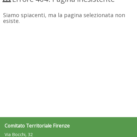
Siamo spiacenti, ma la pagina selezionata non
esiste.
Comitato Territoriale Firenze
Via Bocchi, 32