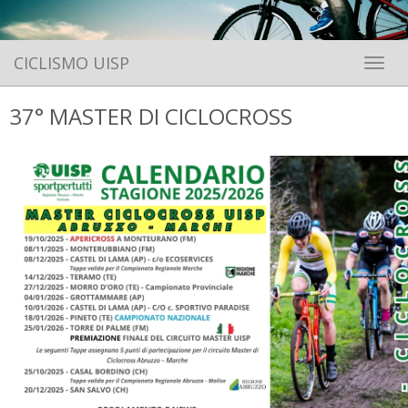
CICLISMO UISP
Toggle 
37° MASTER DI CICLOCROSS