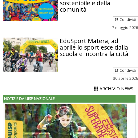
sostenibile e della
comunità
Condividi
7 maggio 2026
EduSport Matera, ad
aprile lo sport esce dalla
scuola e incontra la città
Condividi
30 aprile 2026
ARCHIVIO NEWS
NOTIZIE DA UISP NAZIONALE