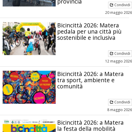
Condividi
20 maggio 2026
Bicincittà 2026: Matera
pedala per una città più
sostenibile e inclusiva
Condividi
12 maggio 2026
Bicincittà 2026: a Matera
tra sport, ambiente e
comunità
Condividi
8 maggio 2026
Bicincittà 2026: a Matera
la festa della mobilità