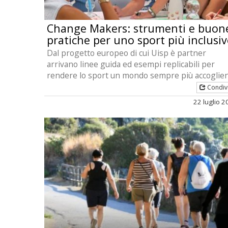
Change Makers: strumenti e buon
pratiche per uno sport più inclusi
Dal progetto europeo di cui Uisp è partner
arrivano linee guida ed esempi replicabili per
rendere lo sport un mondo sempre più accoglie
Condiv
22 luglio 