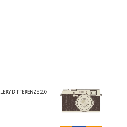
ERY DIFFERENZE 2.0