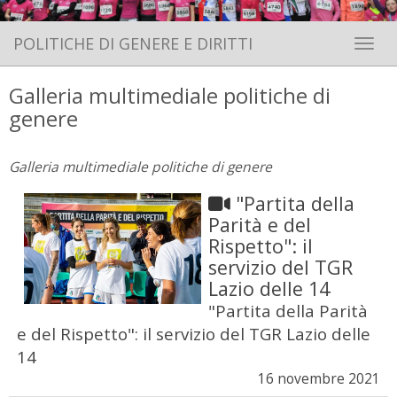
POLITICHE DI GENERE E DIRITTI
Toggle 
Galleria multimediale politiche di
genere
Galleria multimediale politiche di genere
"Partita della
Parità e del
Rispetto": il
servizio del TGR
Lazio delle 14
"Partita della Parità
e del Rispetto": il servizio del TGR Lazio delle
14
16 novembre 2021