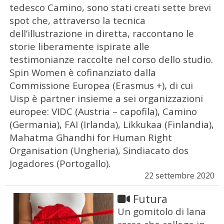
tedesco Camino, sono stati creati sette brevi
spot che, attraverso la tecnica
dell’illustrazione in diretta, raccontano le
storie liberamente ispirate alle
testimonianze raccolte nel corso dello studio.
Spin Women è cofinanziato dalla
Commissione Europea (Erasmus +), di cui
Uisp è partner insieme a sei organizzazioni
europee: VIDC (Austria – capofila), Camino
(Germania), FAI (Irlanda), Likkukaa (Finlandia),
Mahatma Ghandhi for Human Right
Organisation (Ungheria), Sindiacato dos
Jogadores (Portogallo).
22 settembre 2020
Futura
Un gomitolo di lana