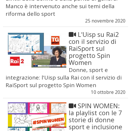
Manco è intervenuto anche sui temi della
riforma dello sport
25 novembre 2020
L'Uisp su Rai2
con il servizio di
RaiSport sul
progetto Spin
Women
Donne, sport e
integrazione: l'Uisp sulla Rai con il servizio di
RaiSport sul progetto Spin Women
10 ottobre 2020
SPIN WOMEN:
la playlist con le 7
storie di donne
sport e inclusione