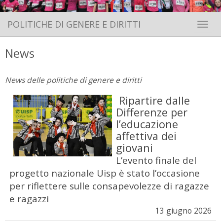
POLITICHE DI GENERE E DIRITTI
Toggle 
News
News delle politiche di genere e diritti
Ripartire dalle
Differenze per
l’educazione
affettiva dei
giovani
L’evento finale del
progetto nazionale Uisp è stato l’occasione
per riflettere sulle consapevolezze di ragazze
e ragazzi
13 giugno 2026