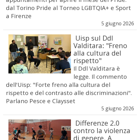
dal Torino Pride al Torneo LGBTQIA+ e Sport
a Firenze
5 giugno 2026
Uisp sul Ddl
Valditara: "Freno
alla cultura del
rispetto"
Il Ddl Valditara è
legge. Il commento
dell'Uisp: "Forte freno alla cultura del
rispetto e del contrasto alle discriminazioni".
Parlano Pesce e Claysset
5 giugno 2026
Differenze 2.0
contro la violenza
di genere. A