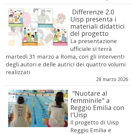
Differenze 2.0
Uisp presenta i
materiali didattici
del progetto
La presentazione
ufficiale si terrà
martedì 31 marzo a Roma, con gli interventi
degli autori e delle autrici dei quattro volumi
realizzati
28 marzo 2026
"Nuotare al
femminile" a
Reggio Emilia con
l'Uisp
Il progetto di Uisp
Reggio Emilia e