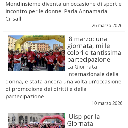
Mondinsieme diventa un'occasione di sport e
incontro per le donne. Parla Annamaria
Crisalli
26 marzo 2026
8 marzo: una
giornata, mille
colori e tantissima
partecipazione
La Giornata
internazionale della
donna, è stata ancora una volta un'occasione
di promozione dei diritti e della
partecipazione
10 marzo 2026
Uisp per la
Giornata