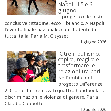
Napoli il 5 e 6
giugno
Il progetto e le feste
conclusive cittadine, ecco il bilancio. A Napoli
l'evento finale nazionale, con studenti da
tutta Italia. Parla M. Claysset
1 giugno 2026
Otre il bullismo:
capire, reagire e
trasformare le
relazioni tra pari
Nell’ambito del
progetto Differenze
2.0 sono stati realizzati quattro handbook su
discriminazioni e violenza di genere. Parla
Claudio Cappotto
10 aprile 2026