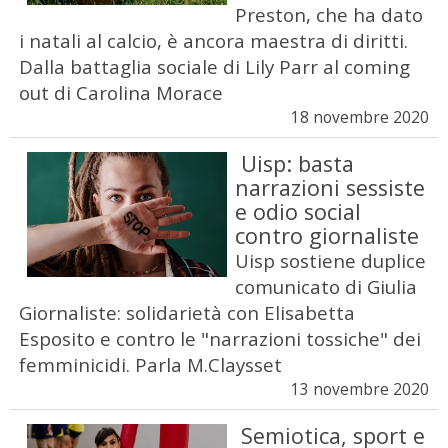
Preston, che ha dato
i natali al calcio, è ancora maestra di diritti.
Dalla battaglia sociale di Lily Parr al coming
out di Carolina Morace
18 novembre 2020
Uisp: basta
narrazioni sessiste
e odio social
contro giornaliste
Uisp sostiene duplice
comunicato di Giulia
Giornaliste: solidarietà con Elisabetta
Esposito e contro le "narrazioni tossiche" dei
femminicidi. Parla M.Claysset
13 novembre 2020
Semiotica, sport e