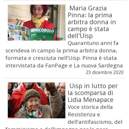
Maria Grazia
Pinna: la prima
arbitra donna in
campo è stata
dell'Uisp
Quarantuno anni fa
scendeva in campo la prima arbitra donna,
formata e cresciuta nell'Uisp. Pinna è stata
intervistata da FanPage e La nuova Sardegna
23 dicembre 2020
Uisp in lutto per
la scomparsa di
Lidia Menapace
Voce storica della
Resistenza e
dell'antifascismo, del