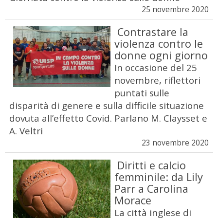
25 novembre 2020
Contrastare la
violenza contro le
donne ogni giorno
In occasione del 25
novembre, riflettori
puntati sulle
disparità di genere e sulla difficile situazione
dovuta all’effetto Covid. Parlano M. Claysset e
A. Veltri
23 novembre 2020
Diritti e calcio
femminile: da Lily
Parr a Carolina
Morace
La città inglese di