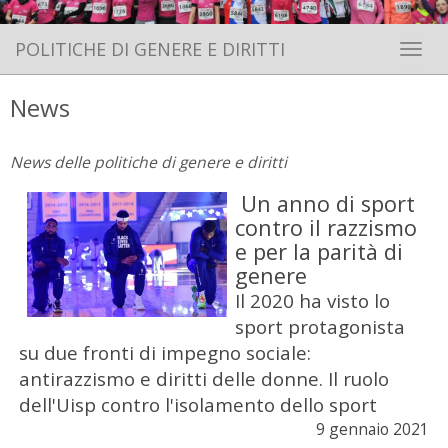
POLITICHE DI GENERE E DIRITTI
Toggle 
News
News delle politiche di genere e diritti
Un anno di sport
contro il razzismo
e per la parità di
genere
Il 2020 ha visto lo
sport protagonista
su due fronti di impegno sociale:
antirazzismo e diritti delle donne. Il ruolo
dell'Uisp contro l'isolamento dello sport
9 gennaio 2021