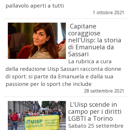
pallavolo aperti a tutti
1 ottobre 2021
Capitane
coraggiose
nell'Uisp: la storia
di Emanuela da
Sassari
La rubrica a cura
della redazione Uisp Sassari racconta donne
di sport: si parte da Emanuela e dalla sua
passione per lo sport che include
28 settembre 2021
L’Uisp scende in
campo per i diritti
LGBTI a Torino
Sabato 25 settembre