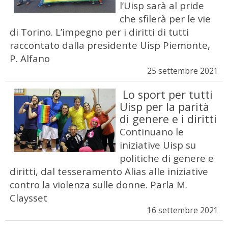
l’Uisp sarà al pride
che sfilerà per le vie
di Torino. L’impegno per i diritti di tutti
raccontato dalla presidente Uisp Piemonte,
P. Alfano
25 settembre 2021
Lo sport per tutti
Uisp per la parità
di genere e i diritti
Continuano le
iniziative Uisp su
politiche di genere e
diritti, dal tesseramento Alias alle iniziative
contro la violenza sulle donne. Parla M.
Claysset
16 settembre 2021