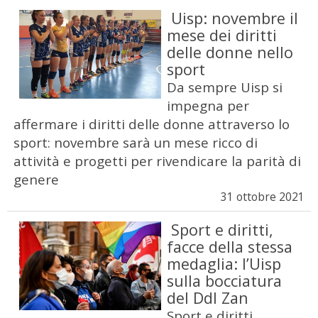
Uisp: novembre il
mese dei diritti
delle donne nello
sport
Da sempre Uisp si
impegna per
affermare i diritti delle donne attraverso lo
sport: novembre sarà un mese ricco di
attività e progetti per rivendicare la parità di
genere
31 ottobre 2021
Sport e diritti,
facce della stessa
medaglia: l’Uisp
sulla bocciatura
del Ddl Zan
Sport e diritti