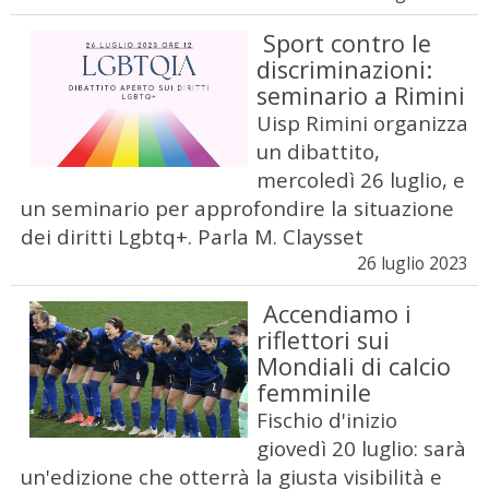
Sport contro le
discriminazioni:
seminario a Rimini
Uisp Rimini organizza
un dibattito,
mercoledì 26 luglio, e
un seminario per approfondire la situazione
dei diritti Lgbtq+. Parla M. Claysset
26 luglio 2023
Accendiamo i
riflettori sui
Mondiali di calcio
femminile
Fischio d'inizio
giovedì 20 luglio: sarà
un'edizione che otterrà la giusta visibilità e