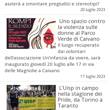
aiuterà a smontare pregiudizi e stereotipi?
20 luglio 2023
Uno spazio contro
la violenza sulle
donne al Parco
Verde di Caivano
Il luogo recuperato
dai volontari
dell’associazione Un’infanzia da vivere, sarà
inaugurato giovedì 20 luglio alle 17 in via
delle Magnolie a Caivano
17 luglio 2023
L’Uisp in campo
nella stagione dei
Pride, da Torino a
Taranto