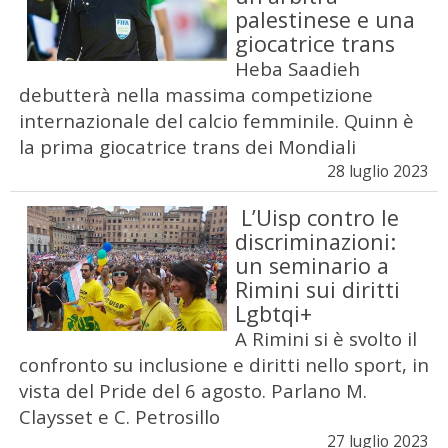
palestinese e una
giocatrice trans
Heba Saadieh
debutterà nella massima competizione
internazionale del calcio femminile. Quinn è
la prima giocatrice trans dei Mondiali
28 luglio 2023
L’Uisp contro le
discriminazioni:
un seminario a
Rimini sui diritti
Lgbtqi+
A Rimini si è svolto il
confronto su inclusione e diritti nello sport, in
vista del Pride del 6 agosto. Parlano M.
Claysset e C. Petrosillo
27 luglio 2023