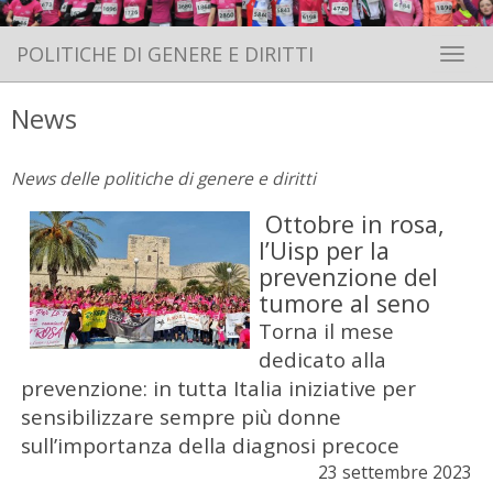
POLITICHE DI GENERE E DIRITTI
Toggle 
News
News delle politiche di genere e diritti
Ottobre in rosa,
l’Uisp per la
prevenzione del
tumore al seno
Torna il mese
dedicato alla
prevenzione: in tutta Italia iniziative per
sensibilizzare sempre più donne
sull’importanza della diagnosi precoce
23 settembre 2023