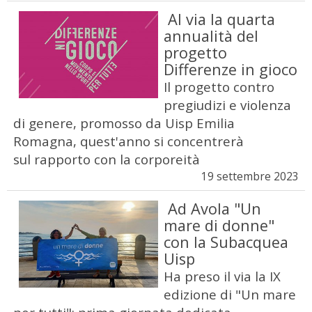
Al via la quarta
annualità del
progetto
Differenze in gioco
Il progetto contro
pregiudizi e violenza
di genere, promosso da Uisp Emilia
Romagna, quest'anno si concentrerà
sul rapporto con la corporeità
19 settembre 2023
Ad Avola "Un
mare di donne"
con la Subacquea
Uisp
Ha preso il via la IX
edizione di "Un mare