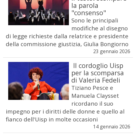
la parola
"consenso"
Sono le principali
modifiche al disegno
di legge richieste dalla relatrice e presidente
della commissione giustizia, Giulia Bongiorno
23 gennaio 2026
Il cordoglio Uisp
per la scomparsa
di Valeria Fedeli
Tiziano Pesce e
Manuela Claysset
ricordano il suo
impegno per i diritti delle donne e quello al
fianco dell'Uisp in molte occasioni
14 gennaio 2026