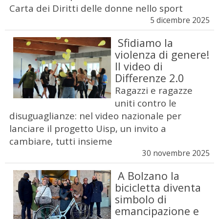
Carta dei Diritti delle donne nello sport
5 dicembre 2025
Sfidiamo la
violenza di genere!
Il video di
Differenze 2.0
Ragazzi e ragazze
uniti contro le
disuguaglianze: nel video nazionale per
lanciare il progetto Uisp, un invito a
cambiare, tutti insieme
30 novembre 2025
A Bolzano la
bicicletta diventa
simbolo di
emancipazione e