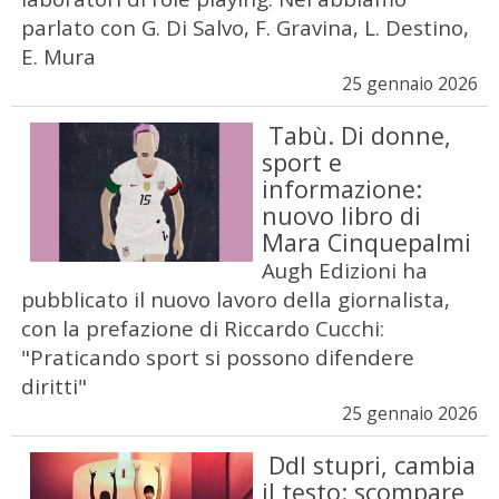
parlato con G. Di Salvo, F. Gravina, L. Destino,
E. Mura
25 gennaio 2026
Tabù. Di donne,
sport e
informazione:
nuovo libro di
Mara Cinquepalmi
Augh Edizioni ha
pubblicato il nuovo lavoro della giornalista,
con la prefazione di Riccardo Cucchi:
"Praticando sport si possono difendere
diritti"
25 gennaio 2026
Ddl stupri, cambia
il testo: scompare