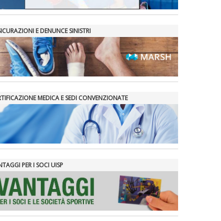
SICURAZIONI E DENUNCE SINISTRI
RTIFICAZIONE MEDICA E SEDI CONVENZIONATE
TAGGI PER I SOCI UISP