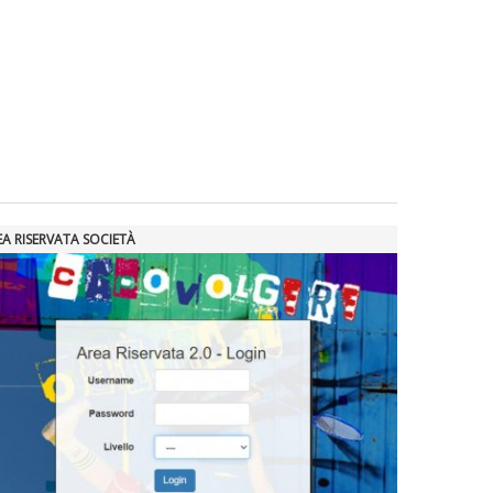
EA RISERVATA SOCIETÀ