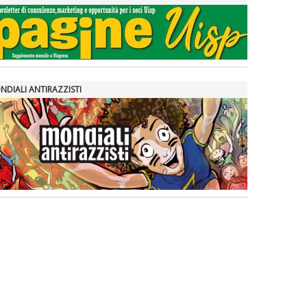
NDIALI ANTIRAZZISTI