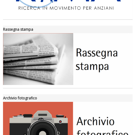
Rassegna stampa
Archivio fotografico