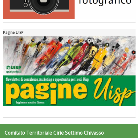
Pagine UISP
Comitato Territoriale Cirie Settimo Chivasso