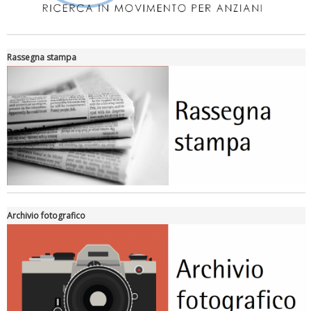
Rassegna stampa
Archivio fotografico