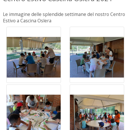
Le immagine delle splendide settimane del nostro Centro
Estivo a Cascina Oslera