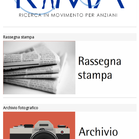
Rassegna stampa
Archivio fotografico