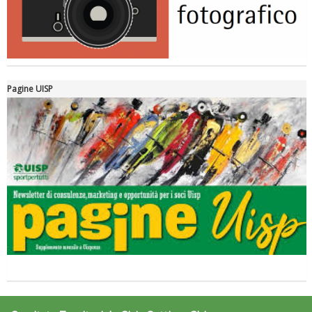
Pagine UISP