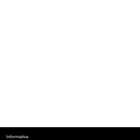
Informativa