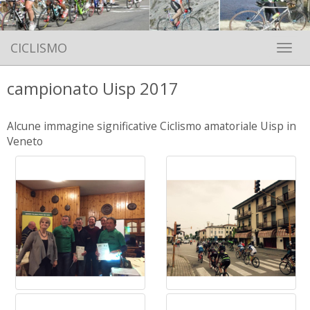
CICLISMO
Toggle 
campionato Uisp 2017
Alcune immagine significative Ciclismo amatoriale Uisp in
Veneto