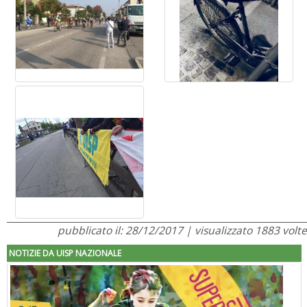
pubblicato il: 28/12/2017 | visualizzato 1883 volte
NOTIZIE DA UISP NAZIONALE