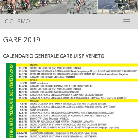
CICLISMO
Toggle 
GARE 2019
CALENDARIO GENERALE GARE UISP VENETO