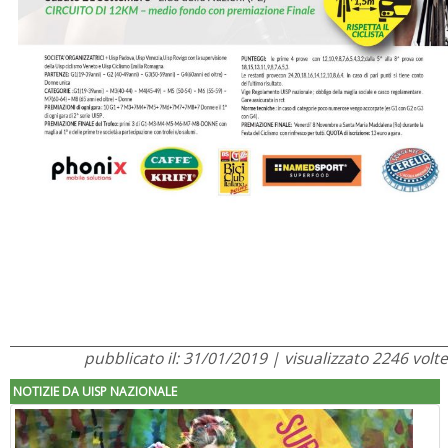
pubblicato il: 31/01/2019 | visualizzato 2246 volte
NOTIZIE DA UISP NAZIONALE