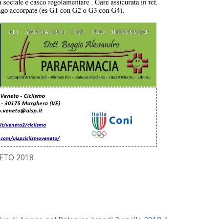
ETO 2018