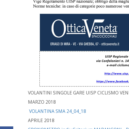
VOLANTINI SINGOLE GARE UISP CICLISMO VEN
MARZO 2018
VOLANTINA SMA 24_04_18
APRILE 2018