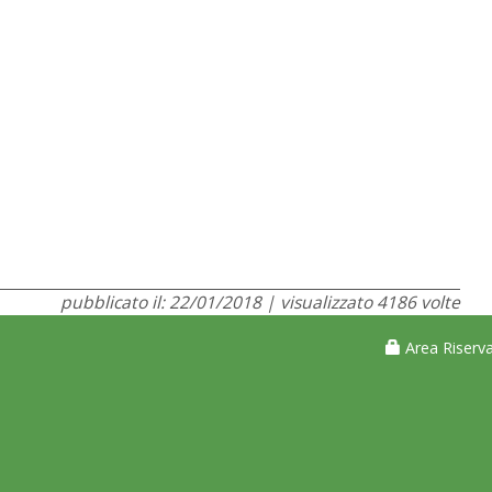
pubblicato il: 22/01/2018 | visualizzato 4186 volte
Area Riserva