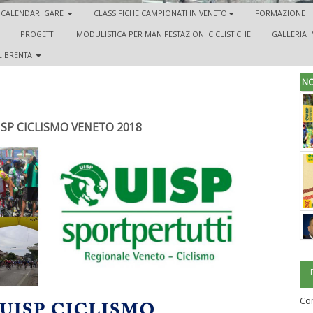
CALENDARI GARE
CLASSIFICHE CAMPIONATI IN VENETO
FORMAZIONE
PROGETTI
MODULISTICA PER MANIFESTAZIONI CICLISTICHE
GALLERIA I
EL BRENTA
NO
SP CICLISMO VENETO 2018
Com