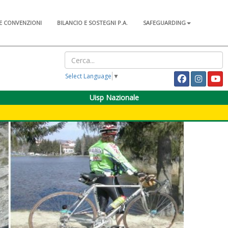
E CONVENZIONI
BILANCIO E SOSTEGNI P.A.
SAFEGUARDING
Select Language
▼
Uisp Nazionale