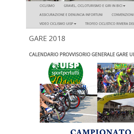
CICLISMO
GRAVEL, CICLOTURISMO E GIRI IN BICI
ASSICURAZIONE E DENUNCIA INFORTUNI
CONVENZIONI
VIDEO CICLISMO UISP
TROFEO CICLISTICO RIVIERA D
GARE 2018
CALENDARIO PROVVISORIO GENERALE GARE UI