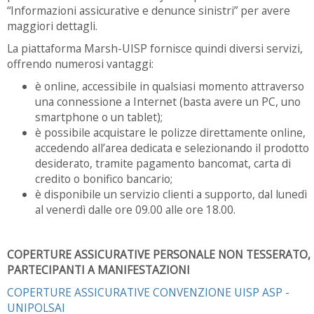
“Informazioni assicurative e denunce sinistri” per avere
maggiori dettagli.
La piattaforma Marsh-UISP fornisce quindi diversi servizi,
offrendo numerosi vantaggi:
è online, accessibile in qualsiasi momento attraverso
una connessione a Internet (basta avere un PC, uno
smartphone o un tablet);
è possibile acquistare le polizze direttamente online,
accedendo all’area dedicata e selezionando il prodotto
desiderato, tramite pagamento bancomat, carta di
credito o bonifico bancario;
è disponibile un servizio clienti a supporto, dal lunedì
al venerdì dalle ore 09.00 alle ore 18.00.
COPERTURE ASSICURATIVE PERSONALE NON TESSERATO,
PARTECIPANTI A MANIFESTAZIONI
COPERTURE ASSICURATIVE CONVENZIONE UISP ASP -
UNIPOLSAI