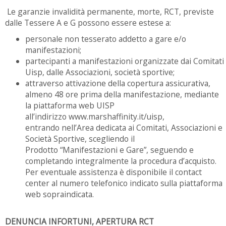
Le garanzie invalidità permanente, morte, RCT, previste
dalle Tessere A e G possono essere estese a:
personale non tesserato addetto a gare e/o
manifestazioni;
partecipanti a manifestazioni organizzate dai Comitati
Uisp, dalle Associazioni, società sportive;
attraverso attivazione della copertura assicurativa,
almeno 48 ore prima della manifestazione, mediante
la piattaforma web UISP
all’indirizzo www.marshaffinity.it/uisp,
entrando nell’Area dedicata ai Comitati, Associazioni e
Società Sportive, scegliendo il
Prodotto “Manifestazioni e Gare”, seguendo e
completando integralmente la procedura d’acquisto.
Per eventuale assistenza è disponibile il contact
center al numero telefonico indicato sulla piattaforma
web sopraindicata.
DENUNCIA INFORTUNI, APERTURA RCT