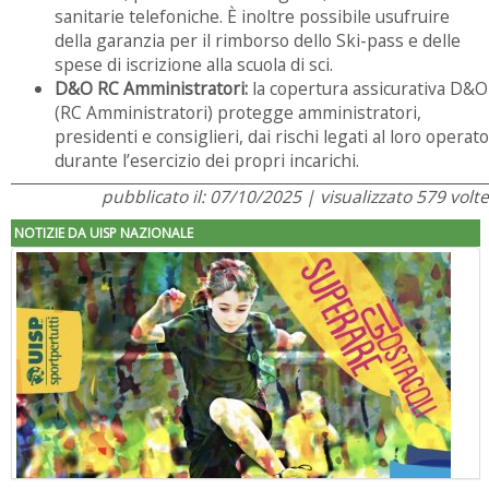
sanitarie telefoniche. È inoltre possibile usufruire
della garanzia per il rimborso dello Ski-pass e delle
spese di iscrizione alla scuola di sci.
D&O RC Amministratori:
la copertura assicurativa D&O
(RC Amministratori) protegge amministratori,
presidenti e consiglieri, dai rischi legati al loro operato
durante l’esercizio dei propri incarichi.
pubblicato il: 07/10/2025 | visualizzato 579 volte
NOTIZIE DA UISP NAZIONALE